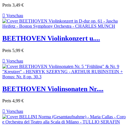
Preis
3,49 €

Vorschau
BEETHOVEN Violinkonzert u....
Preis
5,99 €

Vorschau
BEETHOVEN Violinsonaten Nr....
Preis
4,99 €

Vorschau