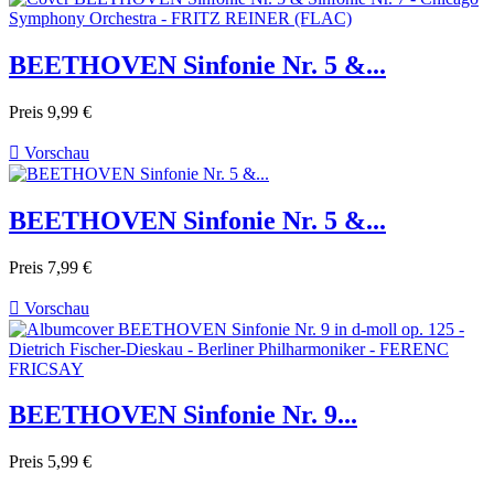
BEETHOVEN Sinfonie Nr. 5 &...
Preis
9,99 €

Vorschau
BEETHOVEN Sinfonie Nr. 5 &...
Preis
7,99 €

Vorschau
BEETHOVEN Sinfonie Nr. 9...
Preis
5,99 €