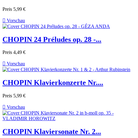
Preis
5,99 €

Vorschau
CHOPIN 24 Préludes op. 28 -...
Preis
4,49 €

Vorschau
CHOPIN Klavierkonzerte Nr....
Preis
5,99 €

Vorschau
CHOPIN Klaviersonate Nr. 2...