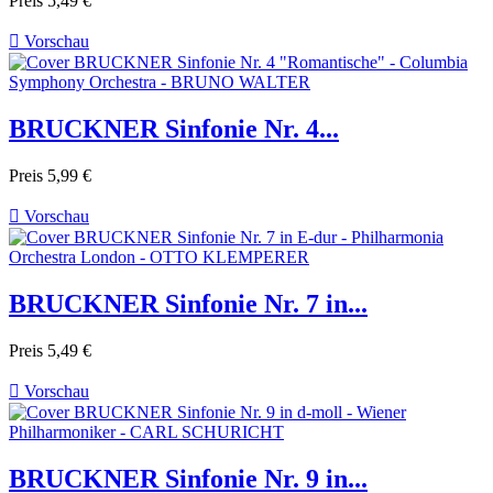
Preis
5,49 €

Vorschau
BRUCKNER Sinfonie Nr. 4...
Preis
5,99 €

Vorschau
BRUCKNER Sinfonie Nr. 7 in...
Preis
5,49 €

Vorschau
BRUCKNER Sinfonie Nr. 9 in...