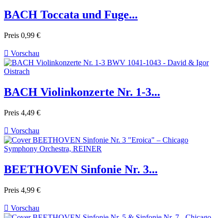
BACH Toccata und Fuge...
Preis
0,99 €

Vorschau
BACH Violinkonzerte Nr. 1-3...
Preis
4,49 €

Vorschau
BEETHOVEN Sinfonie Nr. 3...
Preis
4,99 €

Vorschau