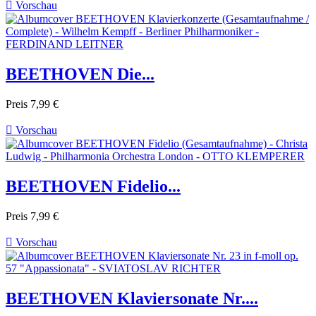

Vorschau
BEETHOVEN Die...
Preis
7,99 €

Vorschau
BEETHOVEN Fidelio...
Preis
7,99 €

Vorschau
BEETHOVEN Klaviersonate Nr....