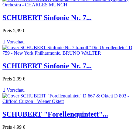
SCHUBERT Sinfonie Nr. 7...
Preis
5,99 €

Vorschau
SCHUBERT Sinfonie Nr. 7...
Preis
2,99 €

Vorschau
SCHUBERT "Forellenquintett"...
Preis
4,99 €