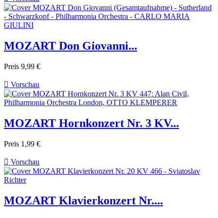
MOZART Don Giovanni...
Preis
9,99 €

Vorschau
MOZART Hornkonzert Nr. 3 KV...
Preis
1,99 €

Vorschau
MOZART Klavierkonzert Nr....