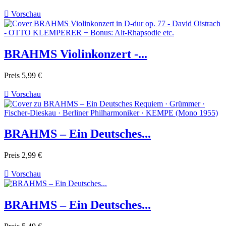

Vorschau
BRAHMS Violinkonzert -...
Preis
5,99 €

Vorschau
BRAHMS – Ein Deutsches...
Preis
2,99 €

Vorschau
BRAHMS – Ein Deutsches...