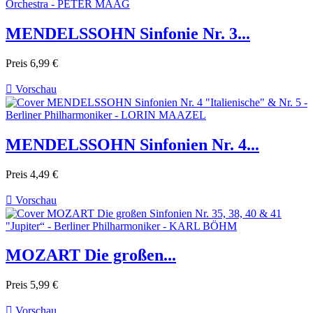
MENDELSSOHN Sinfonie Nr. 3...
Preis
6,99 €

Vorschau
MENDELSSOHN Sinfonien Nr. 4...
Preis
4,49 €

Vorschau
MOZART Die großen...
Preis
5,99 €

Vorschau