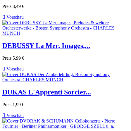
Preis
3,49 €

Vorschau
DEBUSSY La Mer, Images,...
Preis
5,99 €

Vorschau
DUKAS L'Apprenti Sorcier...
Preis
1,99 €

Vorschau