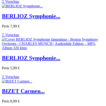

Vorschau
BERLIOZ Symphonie...
Preis
7,99 €

Vorschau
BERLIOZ Symphonie...
Preis
5,99 €

Vorschau
BIZET Carmen...
Preis
8,99 €