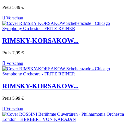
Preis
5,49 €

Vorschau
RIMSKY-KORSAKOW...
Preis
7,99 €

Vorschau
RIMSKY-KORSAKOW...
Preis
5,99 €

Vorschau