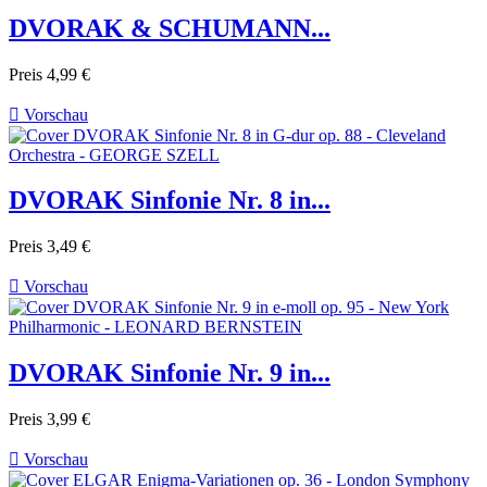
DVORAK & SCHUMANN...
Preis
4,99 €

Vorschau
DVORAK Sinfonie Nr. 8 in...
Preis
3,49 €

Vorschau
DVORAK Sinfonie Nr. 9 in...
Preis
3,99 €

Vorschau