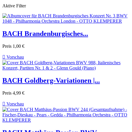
Aktive Filter
BACH Brandenburgisches...
Preis
1,00 €

Vorschau
BACH Goldberg-Variationen |...
Preis
4,99 €

Vorschau