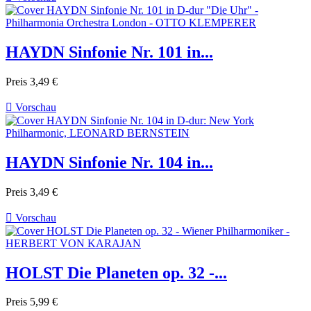
HAYDN Sinfonie Nr. 101 in...
Preis
3,49 €

Vorschau
HAYDN Sinfonie Nr. 104 in...
Preis
3,49 €

Vorschau
HOLST Die Planeten op. 32 -...
Preis
5,99 €