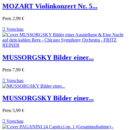
MOZART Violinkonzert Nr. 5...
Preis
2,99 €

Vorschau
MUSSORGSKY Bilder einer...
Preis
7,99 €

Vorschau
MUSSORGSKY Bilder einer...
Preis
5,99 €

Vorschau