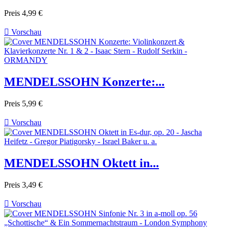
Preis
4,99 €

Vorschau
MENDELSSOHN Konzerte:...
Preis
5,99 €

Vorschau
MENDELSSOHN Oktett in...
Preis
3,49 €

Vorschau