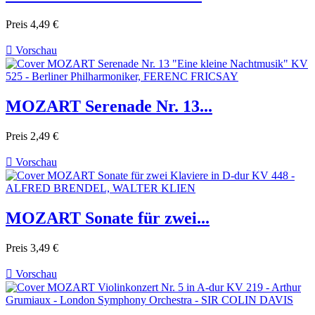
Preis
4,49 €

Vorschau
MOZART Serenade Nr. 13...
Preis
2,49 €

Vorschau
MOZART Sonate für zwei...
Preis
3,49 €

Vorschau