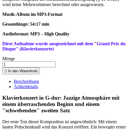
wird keine Mehrwertsteuer berechnet oder ausgewiesen.
Musik-Album im MP3-Format
Gesamtlänge: 54:17 min
Audioformat:
MP3 – High Quality
Diese Aufnahme wurde ausgezeichnet mit dem "Grand Prix du
Disque" (Klavierkonzerte)
Menge

In den Warenkorb
Beschreibung
Artikeldetails
Klavierkonzert in G-dur: Jazzige Atmosphäre mit
einem überraschenden Beginn und einem
"schwebenden" zweiten Satz
Der erste Ton dieser Komposition ist ungewöhnlich: Mit einem
lauten Peitschenknall wird das Konzert eröffnet. Ein bewegter erster