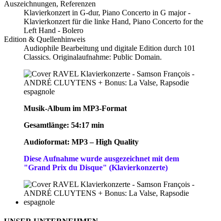
Auszeichnungen, Referenzen
Klavierkonzert in G-dur, Piano Concerto in G major -
Klavierkonzert für die linke Hand, Piano Concerto for the
Left Hand - Bolero
Edition & Quellenhinweis
Audiophile Bearbeitung und digitale Edition durch 101
Classics. Originalaufnahme: Public Domain.
Musik-Album im MP3-Format
Gesamtlänge: 54:17 min
Audioformat:
MP3 – High Quality
Diese Aufnahme wurde ausgezeichnet mit dem
"Grand Prix du Disque" (Klavierkonzerte)