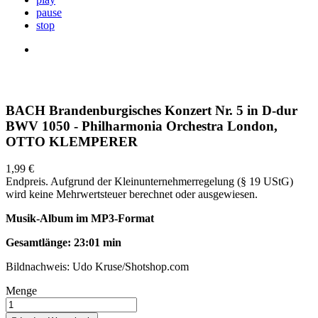
pause
stop
BACH Brandenburgisches Konzert Nr. 5 in D-dur
BWV 1050 - Philharmonia Orchestra London,
OTTO KLEMPERER
1,99 €
Endpreis. Aufgrund der Kleinunternehmerregelung (§ 19 UStG)
wird keine Mehrwertsteuer berechnet oder ausgewiesen.
Musik-Album im MP3-Format
Gesamtlänge: 23:01 min
Bildnachweis: Udo Kruse/Shotshop.com
Menge