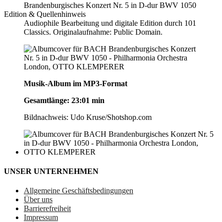
Brandenburgisches Konzert Nr. 5 in D-dur BWV 1050
Edition & Quellenhinweis
Audiophile Bearbeitung und digitale Edition durch 101
Classics. Originalaufnahme: Public Domain.
Musik-Album im MP3-Format
Gesamtlänge: 23:01 min
Bildnachweis: Udo Kruse/Shotshop.com
UNSER UNTERNEHMEN
Allgemeine Geschäftsbedingungen
Über uns
Barrierefreiheit
Impressum