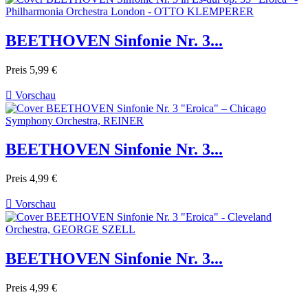
BEETHOVEN Sinfonie Nr. 3...
Preis
5,99 €

Vorschau
BEETHOVEN Sinfonie Nr. 3...
Preis
4,99 €

Vorschau
BEETHOVEN Sinfonie Nr. 3...
Preis
4,99 €