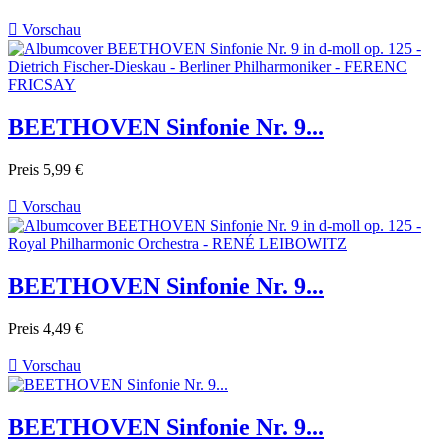

Vorschau
BEETHOVEN Sinfonie Nr. 9...
Preis
5,99 €

Vorschau
BEETHOVEN Sinfonie Nr. 9...
Preis
4,49 €

Vorschau
BEETHOVEN Sinfonie Nr. 9...