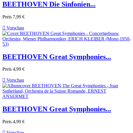
BEETHOVEN Die Sinfonien...
Preis
7,99 €

Vorschau
BEETHOVEN Great Symphonies...
Preis
4,99 €

Vorschau
BEETHOVEN Great Symphonies...
Preis
4,99 €

Vorschau