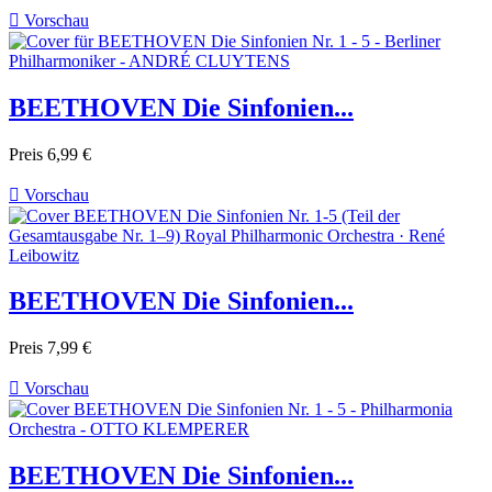

Vorschau
BEETHOVEN Die Sinfonien...
Preis
6,99 €

Vorschau
BEETHOVEN Die Sinfonien...
Preis
7,99 €

Vorschau
BEETHOVEN Die Sinfonien...