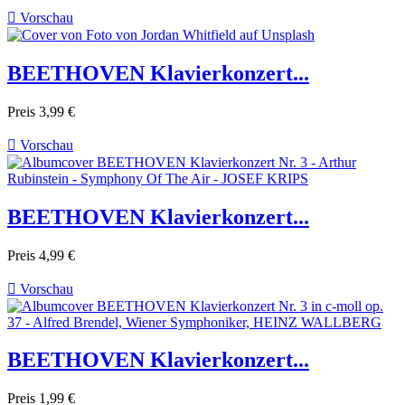

Vorschau
BEETHOVEN Klavierkonzert...
Preis
3,99 €

Vorschau
BEETHOVEN Klavierkonzert...
Preis
4,99 €

Vorschau
BEETHOVEN Klavierkonzert...
Preis
1,99 €