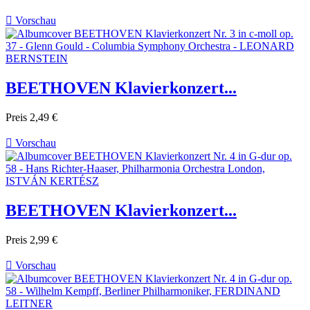

Vorschau
BEETHOVEN Klavierkonzert...
Preis
2,49 €

Vorschau
BEETHOVEN Klavierkonzert...
Preis
2,99 €

Vorschau