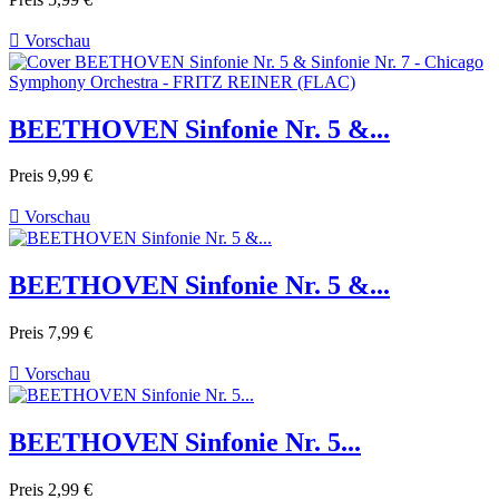

Vorschau
BEETHOVEN Sinfonie Nr. 5 &...
Preis
9,99 €

Vorschau
BEETHOVEN Sinfonie Nr. 5 &...
Preis
7,99 €

Vorschau
BEETHOVEN Sinfonie Nr. 5...
Preis
2,99 €