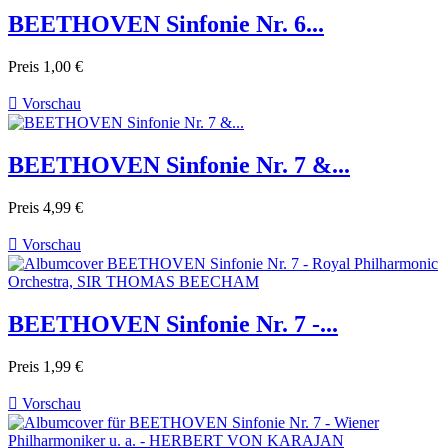
BEETHOVEN Sinfonie Nr. 6...
Preis
1,00 €

Vorschau
BEETHOVEN Sinfonie Nr. 7 &...
Preis
4,99 €

Vorschau
BEETHOVEN Sinfonie Nr. 7 -...
Preis
1,99 €

Vorschau