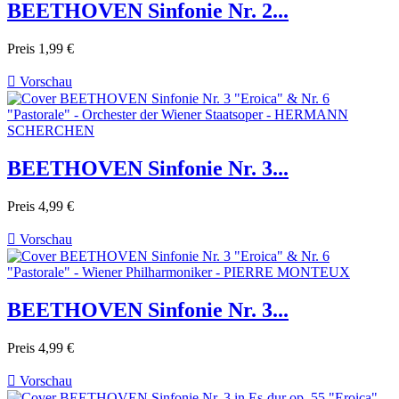
BEETHOVEN Sinfonie Nr. 2...
Preis
1,99 €

Vorschau
BEETHOVEN Sinfonie Nr. 3...
Preis
4,99 €

Vorschau
BEETHOVEN Sinfonie Nr. 3...
Preis
4,99 €

Vorschau