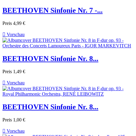
BEETHOVEN Sinfonie Nr. 7 -...
Preis
4,99 €

Vorschau
BEETHOVEN Sinfonie Nr. 8...
Preis
1,49 €

Vorschau
BEETHOVEN Sinfonie Nr. 8...
Preis
1,00 €

Vorschau