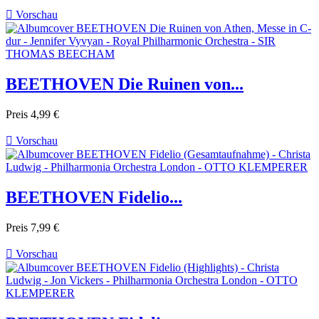

Vorschau
BEETHOVEN Die Ruinen von...
Preis
4,99 €

Vorschau
BEETHOVEN Fidelio...
Preis
7,99 €

Vorschau