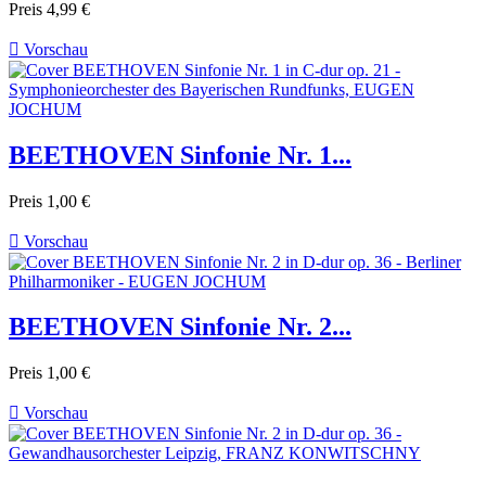
Preis
4,99 €

Vorschau
BEETHOVEN Sinfonie Nr. 1...
Preis
1,00 €

Vorschau
BEETHOVEN Sinfonie Nr. 2...
Preis
1,00 €

Vorschau