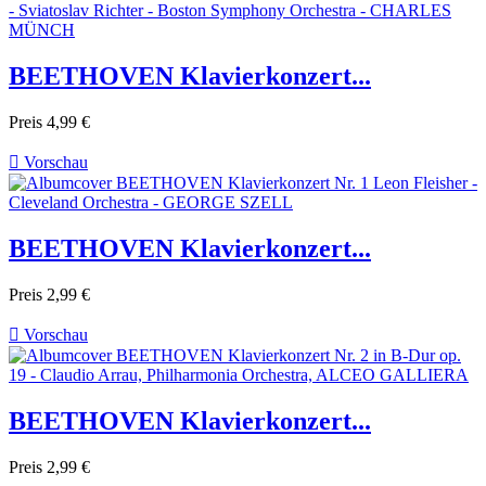
BEETHOVEN Klavierkonzert...
Preis
4,99 €

Vorschau
BEETHOVEN Klavierkonzert...
Preis
2,99 €

Vorschau
BEETHOVEN Klavierkonzert...
Preis
2,99 €