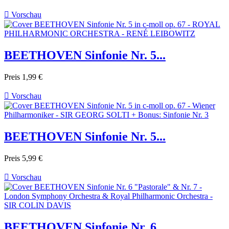

Vorschau
BEETHOVEN Sinfonie Nr. 5...
Preis
1,99 €

Vorschau
BEETHOVEN Sinfonie Nr. 5...
Preis
5,99 €

Vorschau
BEETHOVEN Sinfonie Nr. 6...