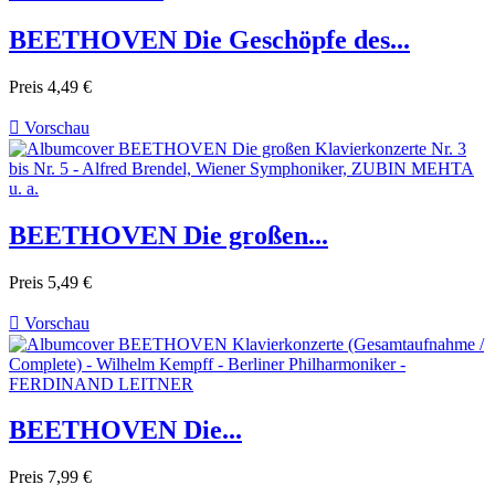
BEETHOVEN Die Geschöpfe des...
Preis
4,49 €

Vorschau
BEETHOVEN Die großen...
Preis
5,49 €

Vorschau
BEETHOVEN Die...
Preis
7,99 €