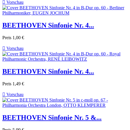

Vorschau
BEETHOVEN Sinfonie Nr. 4...
Preis
1,00 €

Vorschau
BEETHOVEN Sinfonie Nr. 4...
Preis
1,49 €

Vorschau
BEETHOVEN Sinfonie Nr. 5 &...
Preis
5,99 €