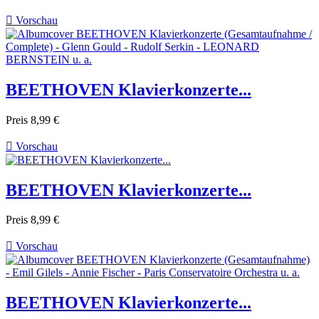

Vorschau
BEETHOVEN Klavierkonzerte...
Preis
8,99 €

Vorschau
BEETHOVEN Klavierkonzerte...
Preis
8,99 €

Vorschau
BEETHOVEN Klavierkonzerte...