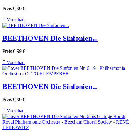
Preis
6,99 €

Vorschau
BEETHOVEN Die Sinfonien...
Preis
6,99 €

Vorschau
BEETHOVEN Die Sinfonien...
Preis
6,99 €

Vorschau