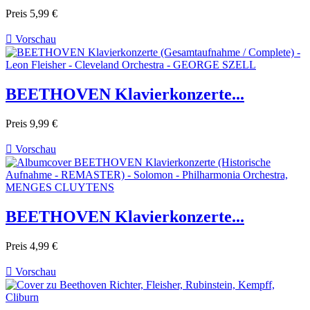
Preis
5,99 €

Vorschau
BEETHOVEN Klavierkonzerte...
Preis
9,99 €

Vorschau
BEETHOVEN Klavierkonzerte...
Preis
4,99 €

Vorschau