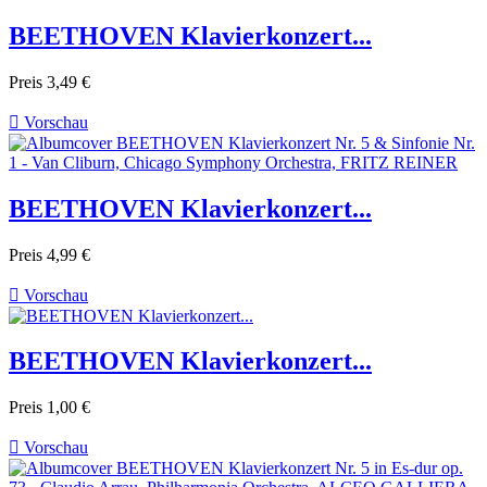
BEETHOVEN Klavierkonzert...
Preis
3,49 €

Vorschau
BEETHOVEN Klavierkonzert...
Preis
4,99 €

Vorschau
BEETHOVEN Klavierkonzert...
Preis
1,00 €

Vorschau