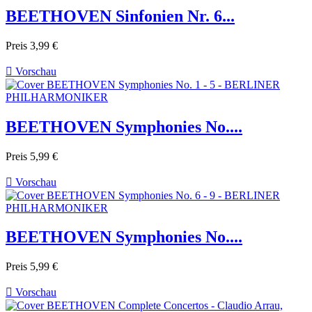
BEETHOVEN Sinfonien Nr. 6...
Preis
3,99 €

Vorschau
BEETHOVEN Symphonies No....
Preis
5,99 €

Vorschau
BEETHOVEN Symphonies No....
Preis
5,99 €

Vorschau