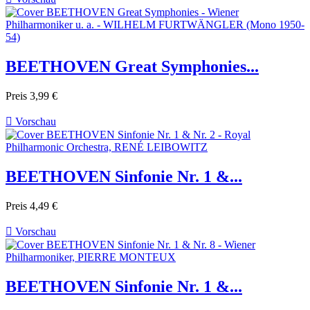
BEETHOVEN Great Symphonies...
Preis
3,99 €

Vorschau
BEETHOVEN Sinfonie Nr. 1 &...
Preis
4,49 €

Vorschau
BEETHOVEN Sinfonie Nr. 1 &...