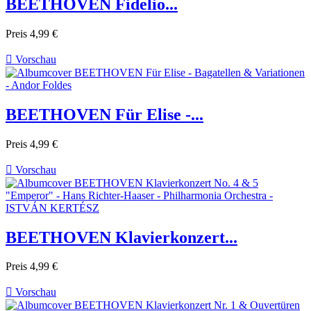
BEETHOVEN Fidelio...
Preis
4,99 €

Vorschau
BEETHOVEN Für Elise -...
Preis
4,99 €

Vorschau
BEETHOVEN Klavierkonzert...
Preis
4,99 €

Vorschau