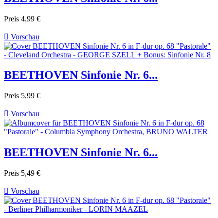
Preis
4,99 €

Vorschau
BEETHOVEN Sinfonie Nr. 6...
Preis
5,99 €

Vorschau
BEETHOVEN Sinfonie Nr. 6...
Preis
5,49 €

Vorschau