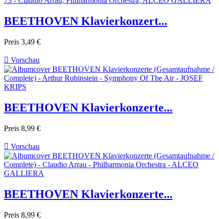
BEETHOVEN Klavierkonzert...
Preis
3,49 €

Vorschau
BEETHOVEN Klavierkonzerte...
Preis
8,99 €

Vorschau
BEETHOVEN Klavierkonzerte...
Preis
8,99 €