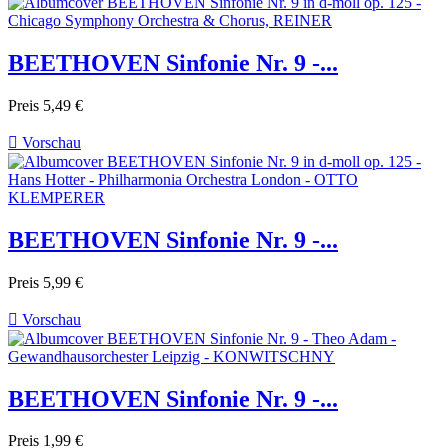
BEETHOVEN Sinfonie Nr. 9 -...
Preis
5,49 €

Vorschau
BEETHOVEN Sinfonie Nr. 9 -...
Preis
5,99 €

Vorschau
BEETHOVEN Sinfonie Nr. 9 -...
Preis
1,99 €