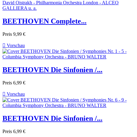
BEETHOVEN Complete...
Preis
9,99 €

Vorschau
BEETHOVEN Die Sinfonien /...
Preis
6,99 €

Vorschau
BEETHOVEN Die Sinfonien /...
Preis
6,99 €