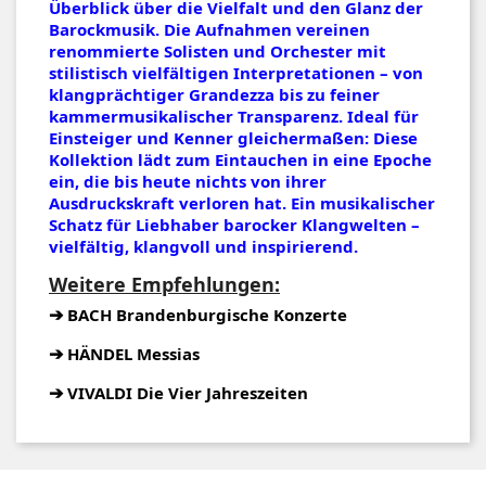
Überblick über die Vielfalt und den Glanz der
Barockmusik. Die Aufnahmen vereinen
renommierte Solisten und Orchester mit
stilistisch vielfältigen Interpretationen – von
klangprächtiger Grandezza bis zu feiner
kammermusikalischer Transparenz. Ideal für
Einsteiger und Kenner gleichermaßen: Diese
Kollektion lädt zum Eintauchen in eine Epoche
ein, die bis heute nichts von ihrer
Ausdruckskraft verloren hat. Ein musikalischer
Schatz für Liebhaber barocker Klangwelten –
vielfältig, klangvoll und inspirierend.
Weitere Empfehlungen:
➔
BACH Brandenburgische Konzerte
➔
HÄNDEL Messias
➔
VIVALDI Die Vier Jahreszeiten