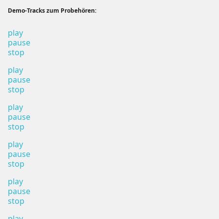
Demo-Tracks zum Probehören:
play
pause
stop
play
pause
stop
play
pause
stop
play
pause
stop
play
pause
stop
play