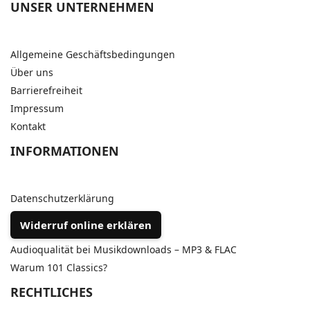
UNSER UNTERNEHMEN
Allgemeine Geschäftsbedingungen
Über uns
Barrierefreiheit
Impressum
Kontakt
INFORMATIONEN
Datenschutzerklärung
Widerruf online erklären
Audioqualität bei Musikdownloads – MP3 & FLAC
Warum 101 Classics?
RECHTLICHES