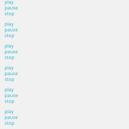
play
pause
stop
play
pause
stop
play
pause
stop
play
pause
stop
play
pause
stop
play
pause
stop