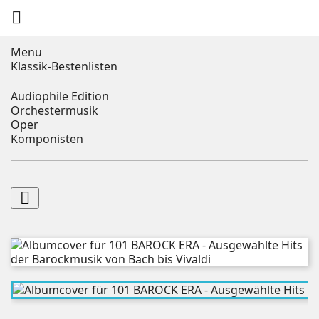

Menu
Klassik-Bestenlisten
Audiophile Edition
Orchestermusik
Oper
Komponisten
