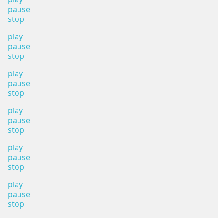
pause
stop
play
pause
stop
play
pause
stop
play
pause
stop
play
pause
stop
play
pause
stop