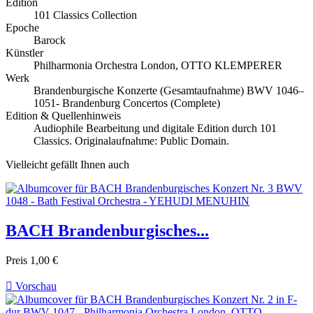
Edition
101 Classics Collection
Epoche
Barock
Künstler
Philharmonia Orchestra London, OTTO KLEMPERER
Werk
Brandenburgische Konzerte (Gesamtaufnahme) BWV 1046–
1051- Brandenburg Concertos (Complete)
Edition & Quellenhinweis
Audiophile Bearbeitung und digitale Edition durch 101
Classics. Originalaufnahme: Public Domain.
Vielleicht gefällt Ihnen auch
BACH Brandenburgisches...
Preis
1,00 €

Vorschau