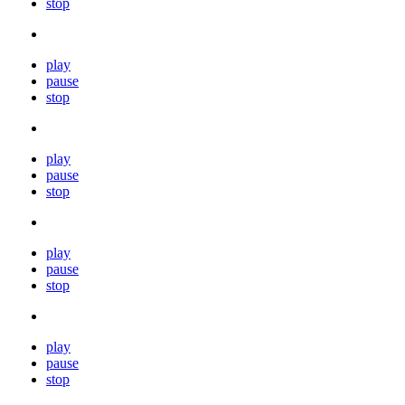
stop
play
pause
stop
play
pause
stop
play
pause
stop
play
pause
stop