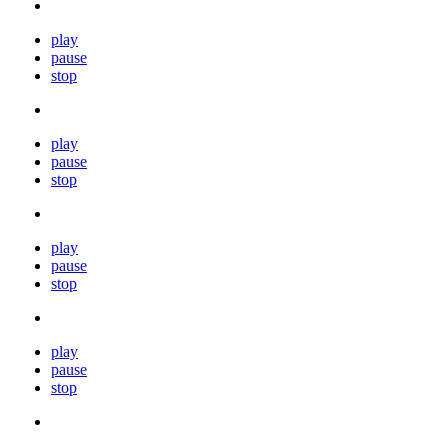
play
pause
stop
play
pause
stop
play
pause
stop
play
pause
stop