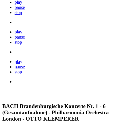
play
pause
stop
play
pause
stop
play
pause
stop
BACH Brandenburgische Konzerte Nr. 1 - 6
(Gesamtaufnahme) - Philharmonia Orchestra
London - OTTO KLEMPERER