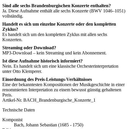
Sind alle sechs Brandenburgischen Konzerte enthalten?
Ja. Diese Aufnahme enthält alle sechs Konzerte (BWV 1046–1051)
vollständig.
Handelt es sich um einzelne Konzerte oder den kompletten
Zyklus?
Es handelt sich um den kompletten Zyklus mit allen sechs
Konzerten.
Streaming oder Download?
MP3-Download – kein Streaming und kein Abonnement.
Ist diese Aufnahme historisch informiert?
Nein. Es handelt sich um eine klassische Orchesterinterpretation
unter Otto Klemperer.
Einordnung des Preis-Leistungs-Verhältnisses
Eine der bekanntesten Kompositionen der Musikgeschichte in einer
renommierten Interpretation zu einem bewusst günstig gehaltenen
Preis.
Artikel-Nr.
BACH_Brandenburgische_Konzerte_1
Technische Daten
Komponist
Bach, Johann Sebastian (1685 - 1750)