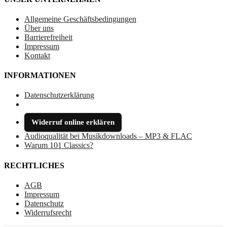
Allgemeine Geschäftsbedingungen
Über uns
Barrierefreiheit
Impressum
Kontakt
INFORMATIONEN
Datenschutzerklärung
Widerruf online erklären
Audioqualität bei Musikdownloads – MP3 & FLAC
Warum 101 Classics?
RECHTLICHES
AGB
Impressum
Datenschutz
Widerrufsrecht