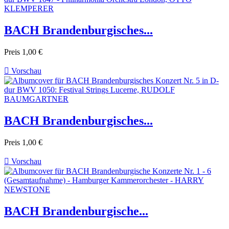
BACH Brandenburgisches...
Preis
1,00 €

Vorschau
BACH Brandenburgisches...
Preis
1,00 €

Vorschau
BACH Brandenburgische...