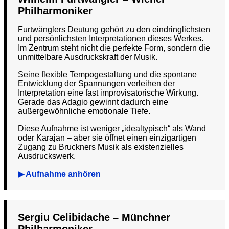
Philharmoniker
Furtwänglers Deutung gehört zu den eindringlichsten
und persönlichsten Interpretationen dieses Werkes.
Im Zentrum steht nicht die perfekte Form, sondern die
unmittelbare Ausdruckskraft der Musik.
Seine flexible Tempogestaltung und die spontane
Entwicklung der Spannungen verleihen der
Interpretation eine fast improvisatorische Wirkung.
Gerade das Adagio gewinnt dadurch eine
außergewöhnliche emotionale Tiefe.
Diese Aufnahme ist weniger „idealtypisch“ als Wand
oder Karajan – aber sie öffnet einen einzigartigen
Zugang zu Bruckners Musik als existenzielles
Ausdruckswerk.
▶ Aufnahme anhören
Sergiu Celibidache – Münchner