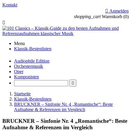
Kontakt

Anmelden
shopping_cart
Warenkorb
(0)

Menu
Klassik-Bestenlisten
Audiophile Edition
Orchestermusik
Oper
Komponisten

Startseite
Klassik-Bestenlisten
BRUCKNER – Sinfonie Nr. 4 „Romantische“: Beste
Aufnahme & Referenzen im Vergleich
BRUCKNER – Sinfonie Nr. 4 „Romantische“: Beste
Aufnahme & Referenzen im Vergleich