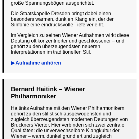
große Spannungsbögen ausgerichtet.
Die Staatskapelle Dresden bringt dabei einen
besonders warmen, dunklen Klang ein, der der
Sinfonie eine eindrucksvolle Tiefe verleiht.
Im Vergleich zu seinen Wiener Aufnahmen wirkt diese
Deutung oft konzentrierter und geschlossener – und
gehört zu den überzeugendsten neueren
Interpretationen im traditionellen Stil.
▶ Aufnahme anhören
Bernard Haitink – Wiener
Philharmoniker
Haitinks Aufnahme mit den Wiener Philharmonikern
gehört zu den stilistisch ausgewogensten und
zugleich überzeugendsten modernen Deutungen von
Bruckners Vierter. Hier verbinden sich zwei zentrale
Qualitäten: die unverwechselbare Klangkultur der
Wiener – warm, dunkel grundiert und zugleich