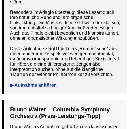
stören.
Besonders im Adagio überzeugt diese Lesart durch
ihre natürliche Ruhe und ihre organische
Entwicklung. Die Musik wirkt nie schwer oder statisch,
sondern entfaltet sich in großen, fließenden Bögen.
Auch das Finale bleibt beweglich und klar strukturiert,
ohne an dramatischer Wirkung einzubüßen.
Diese Aufnahme zeigt Bruckners „Romantische“ aus
einer modernen Perspektive: weniger monumental,
dafür umso transparenter und lebendiger. Sie ist ideal
für Hörer, die eine differenzierte, zeitgemäße
Interpretation suchen, ohne auf die klangliche
Tradition der Wiener Philharmoniker zu verzichten.
▶ Aufnahme anhören
Bruno Walter – Columbia Symphony
Orchestra (Preis-Leistungs-Tipp)
Bruno Walters Aufnahme gehört zu den klassischsten