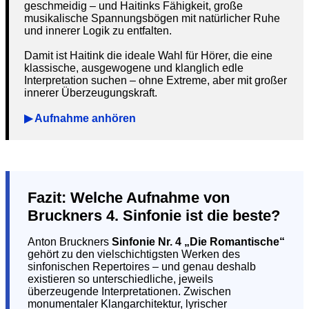
geschmeidig – und Haitinks Fähigkeit, große
musikalische Spannungsbögen mit natürlicher Ruhe
und innerer Logik zu entfalten.
Damit ist Haitink die ideale Wahl für Hörer, die eine
klassische, ausgewogene und klanglich edle
Interpretation suchen – ohne Extreme, aber mit großer
innerer Überzeugungskraft.
▶ Aufnahme anhören
Fazit: Welche Aufnahme von
Bruckners 4. Sinfonie ist die beste?
Anton Bruckners
Sinfonie Nr. 4 „Die Romantische“
gehört zu den vielschichtigsten Werken des
sinfonischen Repertoires – und genau deshalb
existieren so unterschiedliche, jeweils
überzeugende Interpretationen. Zwischen
monumentaler Klangarchitektur, lyrischer