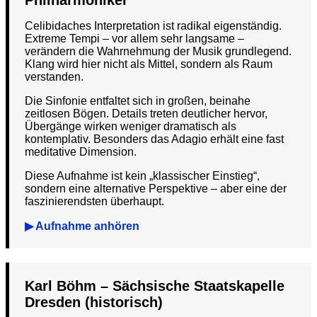
Philharmoniker
Celibidaches Interpretation ist radikal eigenständig.
Extreme Tempi – vor allem sehr langsame –
verändern die Wahrnehmung der Musik grundlegend.
Klang wird hier nicht als Mittel, sondern als Raum
verstanden.
Die Sinfonie entfaltet sich in großen, beinahe
zeitlosen Bögen. Details treten deutlicher hervor,
Übergänge wirken weniger dramatisch als
kontemplativ. Besonders das Adagio erhält eine fast
meditative Dimension.
Diese Aufnahme ist kein „klassischer Einstieg“,
sondern eine alternative Perspektive – aber eine der
faszinierendsten überhaupt.
▶ Aufnahme anhören
Karl Böhm – Sächsische Staatskapelle
Dresden (historisch)