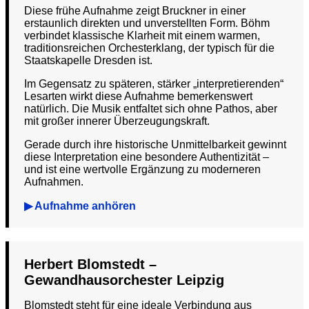
Diese frühe Aufnahme zeigt Bruckner in einer
erstaunlich direkten und unverstellten Form. Böhm
verbindet klassische Klarheit mit einem warmen,
traditionsreichen Orchesterklang, der typisch für die
Staatskapelle Dresden ist.
Im Gegensatz zu späteren, stärker „interpretierenden“
Lesarten wirkt diese Aufnahme bemerkenswert
natürlich. Die Musik entfaltet sich ohne Pathos, aber
mit großer innerer Überzeugungskraft.
Gerade durch ihre historische Unmittelbarkeit gewinnt
diese Interpretation eine besondere Authentizität –
und ist eine wertvolle Ergänzung zu moderneren
Aufnahmen.
▶ Aufnahme anhören
Herbert Blomstedt –
Gewandhausorchester Leipzig
Blomstedt steht für eine ideale Verbindung aus