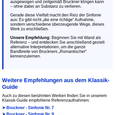
ausgewogen und zeitgemäß Bruckner klingen kann
– ohne dabei an Substanz zu verlieren.
Gerade diese Vielfalt macht den Reiz der Sinfonie
aus: Es gibt nicht „die eine richtige“ Aufnahme,
sondern verschiedene überzeugende Wege, dieses
Werk zu erschließen.
Unsere Empfehlung:
Beginnen Sie mit Wand als
Referenz – und entdecken Sie anschließend gezielt
alternative Interpretationen, um die ganze
Bandbreite von Bruckners „Romantischer“
kennenzulernen.
Weitere Empfehlungen aus dem Klassik-
Guide
Auch zu diesen berühmten Werken finden Sie in unserem
Klassik-Guide empfohlene Referenzaufnahmen:
➤ Bruckner - Sinfonie Nr. 7
➤ Bruckner - Sinfonie Nr. 9