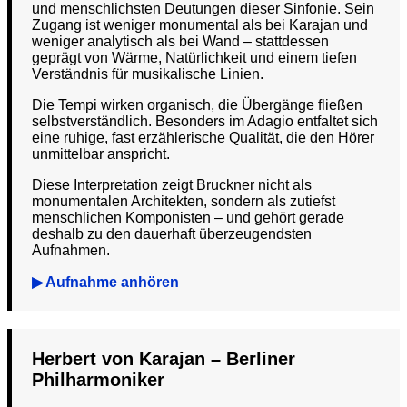
und menschlichsten Deutungen dieser Sinfonie. Sein
Zugang ist weniger monumental als bei Karajan und
weniger analytisch als bei Wand – stattdessen
geprägt von Wärme, Natürlichkeit und einem tiefen
Verständnis für musikalische Linien.
Die Tempi wirken organisch, die Übergänge fließen
selbstverständlich. Besonders im Adagio entfaltet sich
eine ruhige, fast erzählerische Qualität, die den Hörer
unmittelbar anspricht.
Diese Interpretation zeigt Bruckner nicht als
monumentalen Architekten, sondern als zutiefst
menschlichen Komponisten – und gehört gerade
deshalb zu den dauerhaft überzeugendsten
Aufnahmen.
▶ Aufnahme anhören
Herbert von Karajan – Berliner
Philharmoniker