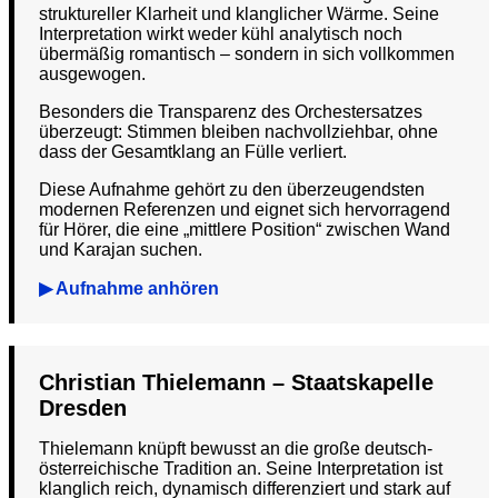
struktureller Klarheit und klanglicher Wärme. Seine
Interpretation wirkt weder kühl analytisch noch
übermäßig romantisch – sondern in sich vollkommen
ausgewogen.
Besonders die Transparenz des Orchestersatzes
überzeugt: Stimmen bleiben nachvollziehbar, ohne
dass der Gesamtklang an Fülle verliert.
Diese Aufnahme gehört zu den überzeugendsten
modernen Referenzen und eignet sich hervorragend
für Hörer, die eine „mittlere Position“ zwischen Wand
und Karajan suchen.
▶ Aufnahme anhören
Christian Thielemann – Staatskapelle
Dresden
Thielemann knüpft bewusst an die große deutsch-
österreichische Tradition an. Seine Interpretation ist
klanglich reich, dynamisch differenziert und stark auf