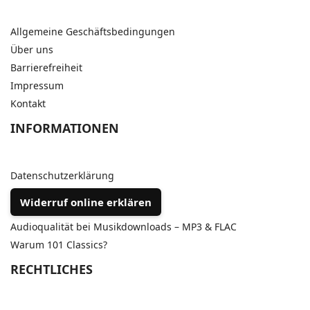
Allgemeine Geschäftsbedingungen
Über uns
Barrierefreiheit
Impressum
Kontakt
INFORMATIONEN
Datenschutzerklärung
Widerruf online erklären
Audioqualität bei Musikdownloads – MP3 & FLAC
Warum 101 Classics?
RECHTLICHES