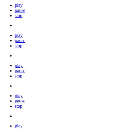
play
pause
stop
play
pause
stop
play
pause
stop
play
pause
stop
play