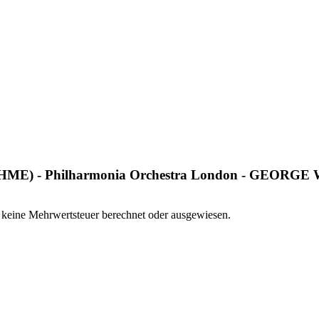
) - Philharmonia Orchestra London - GEORG
keine Mehrwertsteuer berechnet oder ausgewiesen.