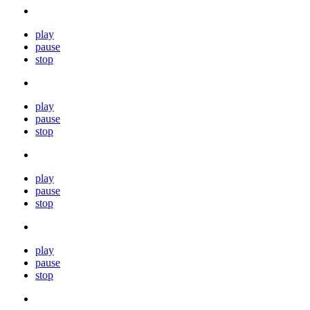
play
pause
stop
play
pause
stop
play
pause
stop
play
pause
stop