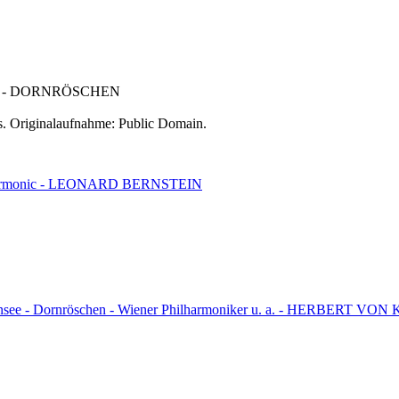
 - DORNRÖSCHEN
cs. Originalaufnahme: Public Domain.