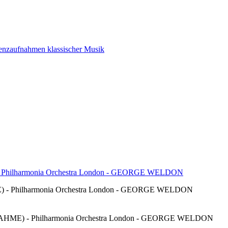
ilharmonia Orchestra London - GEORGE WELDON