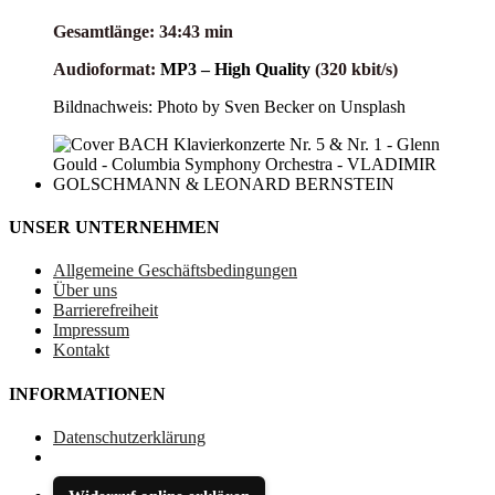
Gesamtlänge: 34:43 min
Audioformat:
MP3 – High Quality
(320 kbit/s)
Bildnachweis: Photo by Sven Becker on Unsplash
UNSER UNTERNEHMEN
Allgemeine Geschäftsbedingungen
Über uns
Barrierefreiheit
Impressum
Kontakt
INFORMATIONEN
Datenschutzerklärung