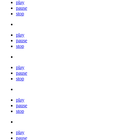
play
pause
stop
play
pause
stop
play
pause
stop
play
pause
stop
play
pause