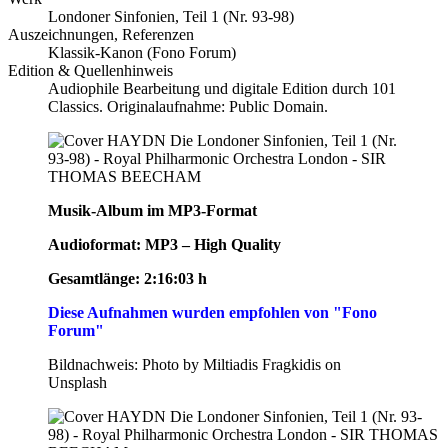
Londoner Sinfonien, Teil 1 (Nr. 93-98)
Auszeichnungen, Referenzen
Klassik-Kanon (Fono Forum)
Edition & Quellenhinweis
Audiophile Bearbeitung und digitale Edition durch 101
Classics. Originalaufnahme: Public Domain.
Musik-Album im MP3-Format
Audioformat:
MP3 – High Quality
Gesamtlänge: 2:16:03 h
Diese Aufnahmen wurden empfohlen von "Fono
Forum"
Bildnachweis: Photo by Miltiadis Fragkidis on
Unsplash