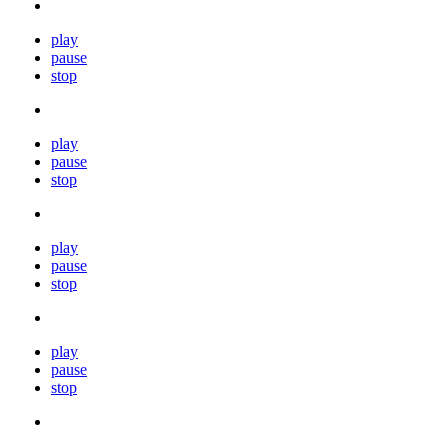
play
pause
stop
play
pause
stop
play
pause
stop
play
pause
stop