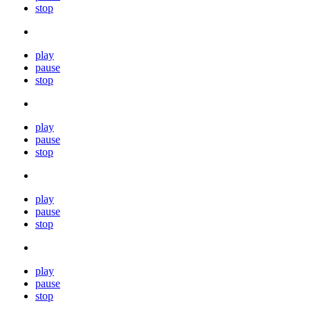
stop
play
pause
stop
play
pause
stop
play
pause
stop
play
pause
stop