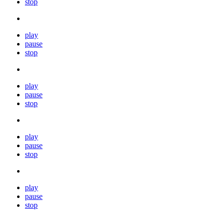
stop
play
pause
stop
play
pause
stop
play
pause
stop
play
pause
stop