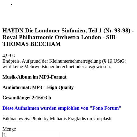
HAYDN Die Londoner Sinfonien, Teil 1 (Nr. 93-98) -
Royal Philharmonic Orchestra London - SIR
THOMAS BEECHAM
4,99 €
Endpreis. Aufgrund der Kleinunternehmerregelung (§ 19 UStG)
wird keine Mehrwertsteuer berechnet oder ausgewiesen.
Musik-Album im MP3-Format
Audioformat:
MP3 – High Quality
Gesamtlänge: 2:16:03 h
Diese Aufnahmen wurden empfohlen von "Fono Forum"
Bildnachweis: Photo by Miltiadis Fragkidis on Unsplash
Menge